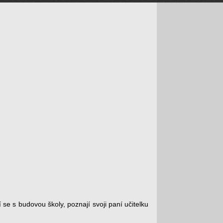
 se s budovou školy, poznají svoji paní učitelku