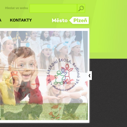
Hledat ve webu
A
KONTAKTY