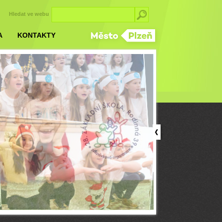
Hledat ve webu
A
KONTAKTY