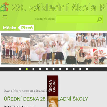
Hledat ve webu
Úvod
/ Úřední deska 28. základní školy
ÚŘEDNÍ DESKA 28. ZÁKLADNÍ ŠKOLY